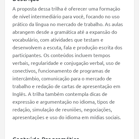
A proposta dessa trilha é oferecer uma formação
de nível intermediário para você, focando no uso
prático da língua no mercado de trabalho. As aulas
abrangem desde a gramática até a expansão do
vocabulário, com atividades que testam e
desenvolvem a escuta, fala e produção escrita dos
participantes. Os conteúdos incluem tempos
verbais, regularidade e conjugação verbal, uso de
conectivos, funcionamento de programas de
intercâmbio, comunicação para o mercado de
trabalho e redação de cartas de apresentação em
Inglês. A trilha também contempla dicas de
expressão e argumentação no idioma, tipos de
redação, simulação de reuniões, negociações,
apresentações e uso do idioma em mídias sociais.