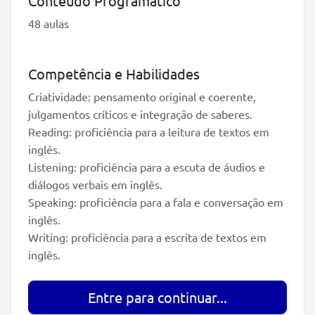
Conteúdo Programático
48 aulas
Competência e Habilidades
Criatividade: pensamento original e coerente,
julgamentos críticos e integração de saberes.
Reading: proficiência para a leitura de textos em
inglês.
Listening: proficiência para a escuta de áudios e
diálogos verbais em inglês.
Speaking: proficiência para a fala e conversação em
inglês.
Writing: proficiência para a escrita de textos em
inglês.
Entre para continuar...