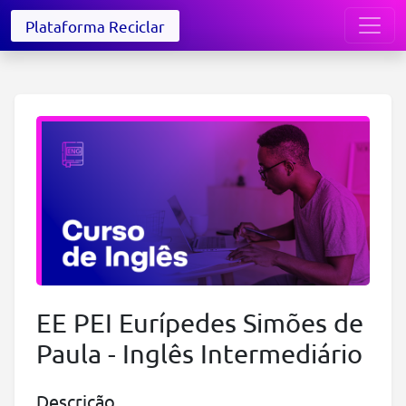
Plataforma Reciclar
EE PEI Eurípedes Simões de
Paula - Inglês Intermediário
Descrição