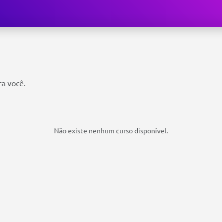
ra você.
Não existe nenhum curso disponível.